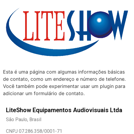
Esta é uma página com algumas informações básicas
de contato, como um endereço e número de telefone.
Você também pode experimentar usar um plugin para
adicionar um formulário de contato.
LiteShow Equipamentos Audiovisuais Ltda
São Paulo, Brasil
CNPJ 07.286.358/0001-71