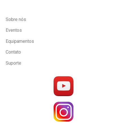
Sobre nós
Eventos
Equipamentos
Contato
Suporte